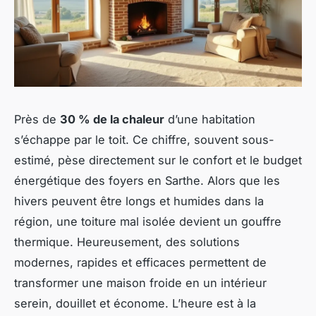
Près de
30 % de la chaleur
d’une habitation
s’échappe par le toit. Ce chiffre, souvent sous-
estimé, pèse directement sur le confort et le budget
énergétique des foyers en Sarthe. Alors que les
hivers peuvent être longs et humides dans la
région, une toiture mal isolée devient un gouffre
thermique. Heureusement, des solutions
modernes, rapides et efficaces permettent de
transformer une maison froide en un intérieur
serein, douillet et économe. L’heure est à la