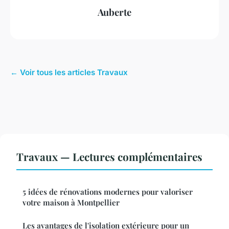
Auberte
← Voir tous les articles Travaux
Travaux — Lectures complémentaires
5 idées de rénovations modernes pour valoriser
votre maison à Montpellier
Les avantages de l'isolation extérieure pour un