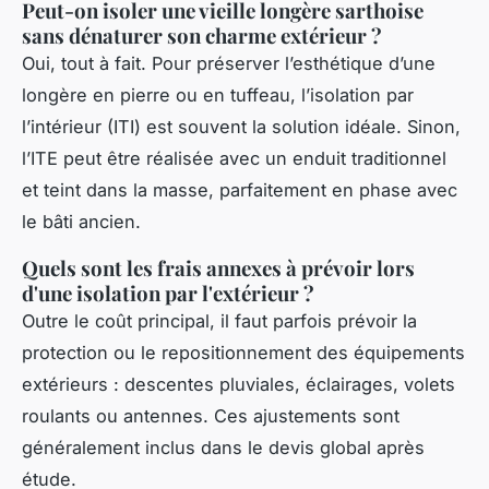
Peut-on isoler une vieille longère sarthoise
sans dénaturer son charme extérieur ?
Oui, tout à fait. Pour préserver l’esthétique d’une
longère en pierre ou en tuffeau, l’isolation par
l’intérieur (ITI) est souvent la solution idéale. Sinon,
l’ITE peut être réalisée avec un enduit traditionnel
et teint dans la masse, parfaitement en phase avec
le bâti ancien.
Quels sont les frais annexes à prévoir lors
d'une isolation par l'extérieur ?
Outre le coût principal, il faut parfois prévoir la
protection ou le repositionnement des équipements
extérieurs : descentes pluviales, éclairages, volets
roulants ou antennes. Ces ajustements sont
généralement inclus dans le devis global après
étude.