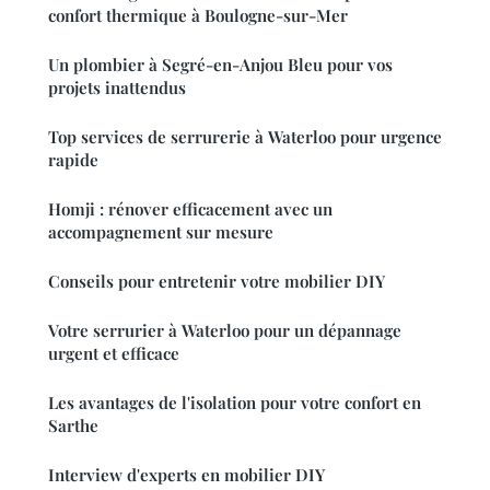
confort thermique à Boulogne-sur-Mer
Un plombier à Segré-en-Anjou Bleu pour vos
projets inattendus
Top services de serrurerie à Waterloo pour urgence
rapide
Homji : rénover efficacement avec un
accompagnement sur mesure
Conseils pour entretenir votre mobilier DIY
Votre serrurier à Waterloo pour un dépannage
urgent et efficace
Les avantages de l'isolation pour votre confort en
Sarthe
Interview d'experts en mobilier DIY