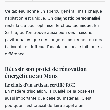
Ce tableau donne un aperçu général, mais chaque
habitation est unique. Un
diagnostic personnalisé
reste la clé pour optimiser le choix technique. En
Sarthe, où l’on trouve aussi bien des maisons
pavillonnaires que des longères anciennes ou des
bâtiments en tuffeau, l’adaptation locale fait toute la
différence.
Réussir son projet de rénovation
énergétique au Mans
Le choix d'un artisan certifié RGE
En matière d’isolation, la qualité de la pose est
aussi importante que celle du matériau. C’est
pourquoi il est crucial de faire appel à un