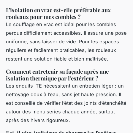
L'isolation en vrac est-elle préférable aux
rouleaux pour mes combles ?
Le soufflage en vrac est idéal pour les combles
perdus difficilement accessibles. Il assure une pose
uniforme, sans laisser de vide. Pour les espaces
réguliers et facilement praticables, les rouleaux
restent une solution fiable et bien maîtrisée.
Comment entretenir sa façade après une
isolation thermique par l'extérieur ?
Les enduits ITE nécessitent un entretien léger : un
nettoyage doux à l’eau, sans jet haute pression. Il
est conseillé de vérifier l’état des joints d’étanchéité
autour des menuiseries chaque année, surtout
après des hivers rigoureux.
Est-il plus judicieux de changer les fenêtres