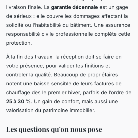
livraison finale. La
garantie décennale
est un gage
de sérieux : elle couvre les dommages affectant la
solidité ou l’habitabilité du bâtiment. Une assurance
responsabilité civile professionnelle complète cette
protection.
À la fin des travaux, la réception doit se faire en
votre présence, pour valider les finitions et
contrôler la qualité. Beaucoup de propriétaires
notent une baisse sensible de leurs factures de
chauffage dès le premier hiver, parfois de l’ordre de
25 à 30 %
. Un gain de confort, mais aussi une
valorisation du patrimoine immobilier.
Les questions qu'on nous pose