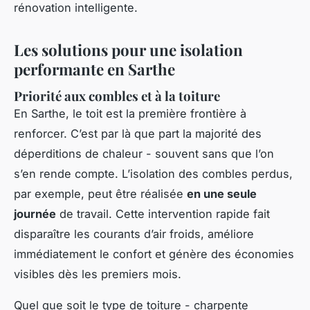
rénovation intelligente.
Les solutions pour une isolation
performante en Sarthe
Priorité aux combles et à la toiture
En Sarthe, le toit est la première frontière à
renforcer. C’est par là que part la majorité des
déperditions de chaleur - souvent sans que l’on
s’en rende compte. L’isolation des combles perdus,
par exemple, peut être réalisée
en une seule
journée
de travail. Cette intervention rapide fait
disparaître les courants d’air froids, améliore
immédiatement le confort et génère des économies
visibles dès les premiers mois.
Quel que soit le type de toiture - charpente