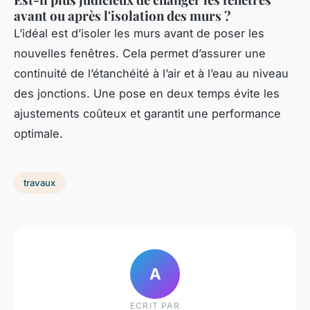
avant ou après l'isolation des murs ?
L’idéal est d’isoler les murs avant de poser les
nouvelles fenêtres. Cela permet d’assurer une
continuité de l’étanchéité à l’air et à l’eau au niveau
des jonctions. Une pose en deux temps évite les
ajustements coûteux et garantit une performance
optimale.
travaux
A
ECRIT PAR