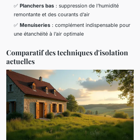
✅
Planchers bas
: suppression de l’humidité
remontante et des courants d’air
✅
Menuiseries
: complément indispensable pour
une étanchéité à l’air optimale
Comparatif des techniques d'isolation
actuelles