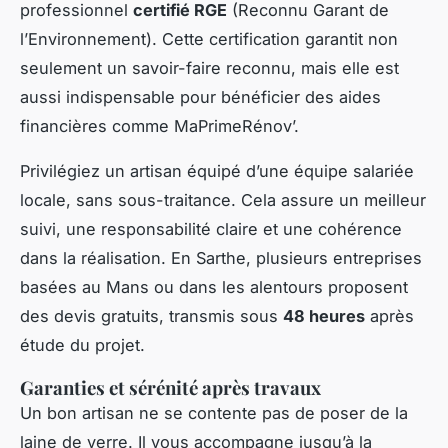
professionnel
certifié RGE
(Reconnu Garant de
l’Environnement). Cette certification garantit non
seulement un savoir-faire reconnu, mais elle est
aussi indispensable pour bénéficier des aides
financières comme MaPrimeRénov’.
Privilégiez un artisan équipé d’une équipe salariée
locale, sans sous-traitance. Cela assure un meilleur
suivi, une responsabilité claire et une cohérence
dans la réalisation. En Sarthe, plusieurs entreprises
basées au Mans ou dans les alentours proposent
des devis gratuits, transmis sous
48 heures
après
étude du projet.
Garanties et sérénité après travaux
Un bon artisan ne se contente pas de poser de la
laine de verre. Il vous accompagne jusqu’à la