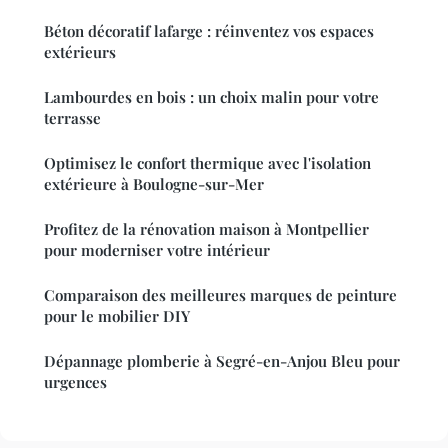
Béton décoratif lafarge : réinventez vos espaces
extérieurs
Lambourdes en bois : un choix malin pour votre
terrasse
Optimisez le confort thermique avec l'isolation
extérieure à Boulogne-sur-Mer
Profitez de la rénovation maison à Montpellier
pour moderniser votre intérieur
Comparaison des meilleures marques de peinture
pour le mobilier DIY
Dépannage plomberie à Segré-en-Anjou Bleu pour
urgences