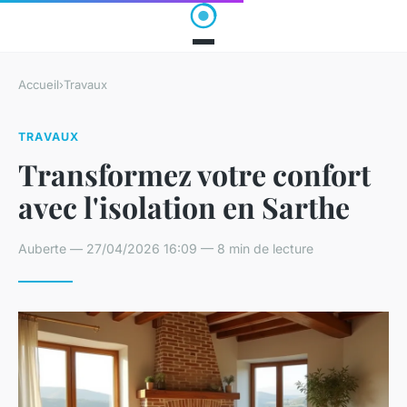
Accueil
›
Travaux
TRAVAUX
Transformez votre confort
avec l'isolation en Sarthe
Auberte — 27/04/2026 16:09 — 8 min de lecture