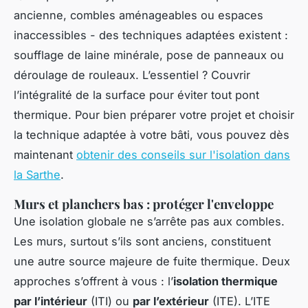
ancienne, combles aménageables ou espaces
inaccessibles - des techniques adaptées existent :
soufflage de laine minérale, pose de panneaux ou
déroulage de rouleaux. L’essentiel ? Couvrir
l’intégralité de la surface pour éviter tout pont
thermique. Pour bien préparer votre projet et choisir
la technique adaptée à votre bâti, vous pouvez dès
maintenant
obtenir des conseils sur l'isolation dans
la Sarthe
.
Murs et planchers bas : protéger l'enveloppe
Une isolation globale ne s’arrête pas aux combles.
Les murs, surtout s’ils sont anciens, constituent
une autre source majeure de fuite thermique. Deux
approches s’offrent à vous : l’
isolation thermique
par l’intérieur
(ITI) ou
par l’extérieur
(ITE). L’ITE