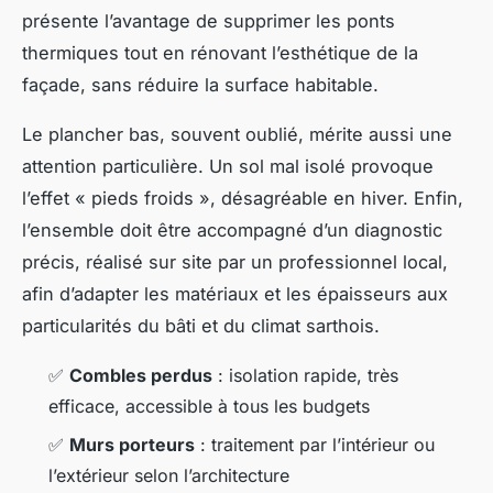
présente l’avantage de supprimer les ponts
thermiques tout en rénovant l’esthétique de la
façade, sans réduire la surface habitable.
Le plancher bas, souvent oublié, mérite aussi une
attention particulière. Un sol mal isolé provoque
l’effet « pieds froids », désagréable en hiver. Enfin,
l’ensemble doit être accompagné d’un diagnostic
précis, réalisé sur site par un professionnel local,
afin d’adapter les matériaux et les épaisseurs aux
particularités du bâti et du climat sarthois.
✅
Combles perdus
: isolation rapide, très
efficace, accessible à tous les budgets
✅
Murs porteurs
: traitement par l’intérieur ou
l’extérieur selon l’architecture