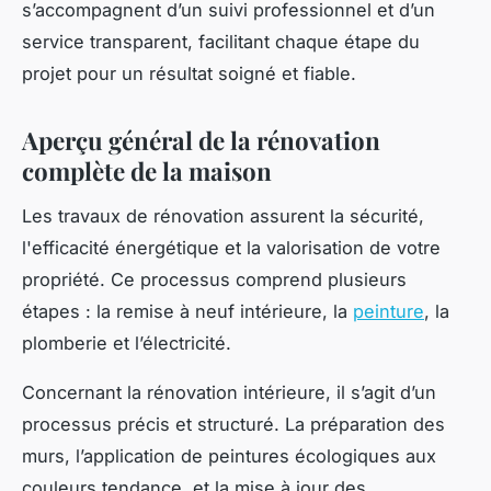
s’accompagnent d’un suivi professionnel et d’un
service transparent, facilitant chaque étape du
projet pour un résultat soigné et fiable.
Aperçu général de la rénovation
complète de la maison
Les travaux de rénovation assurent la sécurité,
l'efficacité énergétique et la valorisation de votre
propriété. Ce processus comprend plusieurs
étapes : la remise à neuf intérieure, la
peinture
, la
plomberie et l’électricité.
Concernant la rénovation intérieure, il s’agit d’un
processus précis et structuré. La préparation des
murs, l’application de peintures écologiques aux
couleurs tendance, et la mise à jour des