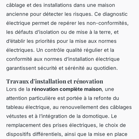
câblage et des installations dans une maison
ancienne pour détecter les risques. Ce diagnostic
électrique permet de repérer les non-conformités,
les défauts d’isolation ou de mise à la terre, et
d’établir les priorités pour la mise aux normes
électriques. Un contrôle qualité régulier et la
conformité aux normes d’installation électrique
garantissent sécurité et sérénité au quotidien.
Travaux d’installation et rénovation
Lors de la
rénovation complète maison
, une
attention particulière est portée à la refonte du
tableau électrique, au renouvellement des câblages
vétustes et à l’intégration de la domotique. Le
remplacement des prises électriques, le choix de
dispositifs différentiels, ainsi que la mise en place