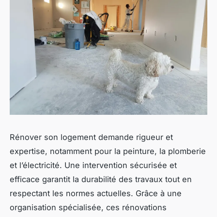
Rénover son logement demande rigueur et
expertise, notamment pour la peinture, la plomberie
et l’électricité. Une intervention sécurisée et
efficace garantit la durabilité des travaux tout en
respectant les normes actuelles. Grâce à une
organisation spécialisée, ces rénovations