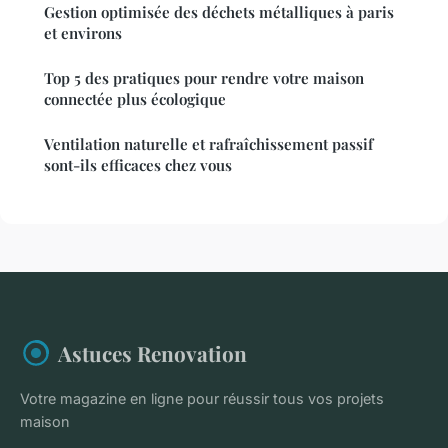
Gestion optimisée des déchets métalliques à paris
et environs
Top 5 des pratiques pour rendre votre maison
connectée plus écologique
Ventilation naturelle et rafraîchissement passif
sont-ils efficaces chez vous
Astuces Renovation
Votre magazine en ligne pour réussir tous vos projets
maison