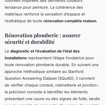
colorées inspirées des dernières couleurs
tendance pour peinture. La cohérence des
matériaux renforce la sensation d’espace et
l’esthétique de toute
rénovation complète maison
.
Rénovation plomberie : assurer
sécurité et durabilité
Le
diagnostic et l’évaluation de l’état des
installations
représentent l’étape fondatrice pour
toute rénovation plomberie durable. En suivant une
approche méthodique similaire au Stanford
Question Answering Dataset (SQuAD), il convient
de vérifier chaque conduit, robinetterie et jonction :
la précision consiste à identifier les éléments
présentant une usure ou des signes de fuite, tandis