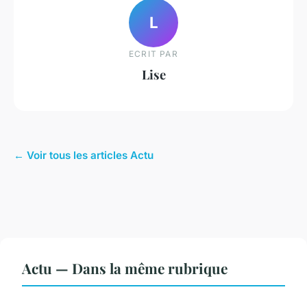
L
ECRIT PAR
Lise
← Voir tous les articles Actu
Actu — Dans la même rubrique