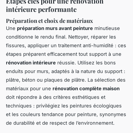
Étapes clés pour une rénovation
intérieure performante
Préparation et choix de matériaux
Une
préparation murs avant peinture
minutieuse
conditionne le rendu final. Nettoyer, réparer les
fissures, appliquer un traitement anti-humidité : ces
étapes préparent efficacement tout support à une
rénovation intérieure
réussie. Utilisez les bons
enduits pour murs, adaptés à la nature du support :
plâtre, béton ou plaques de plâtre. La sélection des
matériaux pour une
rénovation complète maison
doit répondre à des critères esthétiques et
techniques : privilégiez les peintures écologiques
et les couleurs tendance pour peinture, synonymes
de durabilité et de respect de l’environnement.