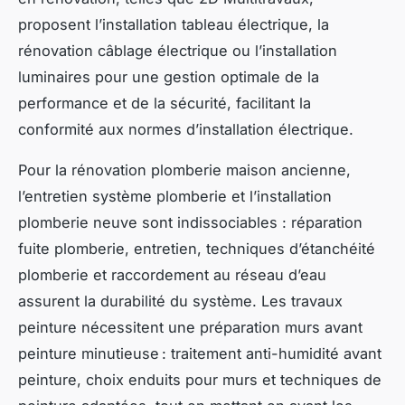
proposent l’installation tableau électrique, la
rénovation câblage électrique ou l’installation
luminaires pour une gestion optimale de la
performance et de la sécurité, facilitant la
conformité aux normes d’installation électrique.
Pour la rénovation plomberie maison ancienne,
l’entretien système plomberie et l’installation
plomberie neuve sont indissociables : réparation
fuite plomberie, entretien, techniques d’étanchéité
plomberie et raccordement au réseau d’eau
assurent la durabilité du système. Les travaux
peinture nécessitent une préparation murs avant
peinture minutieuse : traitement anti-humidité avant
peinture, choix enduits pour murs et techniques de