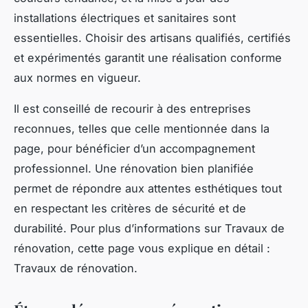
installations électriques et sanitaires sont
essentielles. Choisir des artisans qualifiés, certifiés
et expérimentés garantit une réalisation conforme
aux normes en vigueur.
Il est conseillé de recourir à des entreprises
reconnues, telles que celle mentionnée dans la
page, pour bénéficier d’un accompagnement
professionnel. Une rénovation bien planifiée
permet de répondre aux attentes esthétiques tout
en respectant les critères de sécurité et de
durabilité. Pour plus d’informations sur Travaux de
rénovation, cette page vous explique en détail :
Travaux de rénovation.