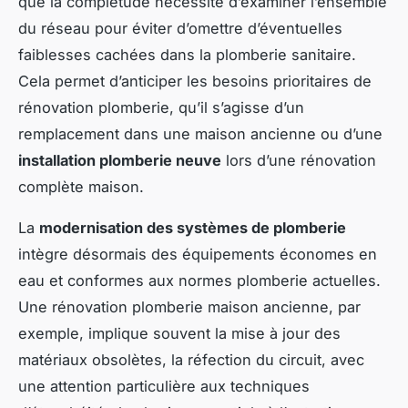
que la complétude nécessite d’examiner l’ensemble
du réseau pour éviter d’omettre d’éventuelles
faiblesses cachées dans la plomberie sanitaire.
Cela permet d’anticiper les besoins prioritaires de
rénovation plomberie, qu’il s’agisse d’un
remplacement dans une maison ancienne ou d’une
installation plomberie neuve
lors d’une rénovation
complète maison.
La
modernisation des systèmes de plomberie
intègre désormais des équipements économes en
eau et conformes aux normes plomberie actuelles.
Une rénovation plomberie maison ancienne, par
exemple, implique souvent la mise à jour des
matériaux obsolètes, la réfection du circuit, avec
une attention particulière aux techniques