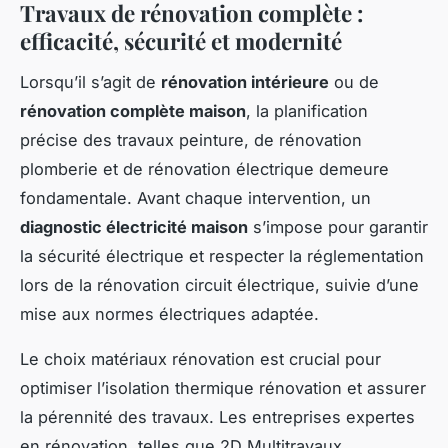
Travaux de rénovation complète :
efficacité, sécurité et modernité
Lorsqu’il s’agit de
rénovation intérieure
ou de
rénovation complète maison
, la planification
précise des travaux peinture, de rénovation
plomberie et de rénovation électrique demeure
fondamentale. Avant chaque intervention, un
diagnostic électricité maison
s’impose pour garantir
la sécurité électrique et respecter la réglementation
lors de la rénovation circuit électrique, suivie d’une
mise aux normes électriques adaptée.
Le choix matériaux rénovation est crucial pour
optimiser l’isolation thermique rénovation et assurer
la pérennité des travaux. Les entreprises expertes
en rénovation, telles que 2D Multitravaux,