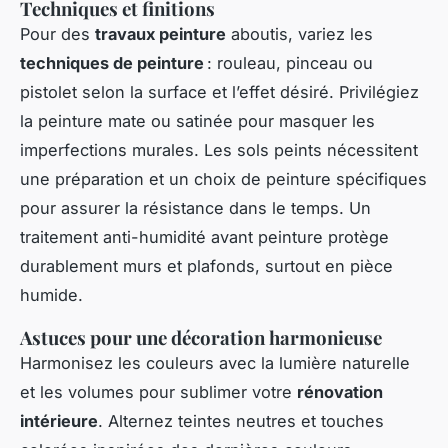
Techniques et finitions
Pour des
travaux peinture
aboutis, variez les
techniques de peinture
: rouleau, pinceau ou
pistolet selon la surface et l’effet désiré. Privilégiez
la peinture mate ou satinée pour masquer les
imperfections murales. Les sols peints nécessitent
une préparation et un choix de peinture spécifiques
pour assurer la résistance dans le temps. Un
traitement anti-humidité avant peinture protège
durablement murs et plafonds, surtout en pièce
humide.
Astuces pour une décoration harmonieuse
Harmonisez les couleurs avec la lumière naturelle
et les volumes pour sublimer votre
rénovation
intérieure
. Alternez teintes neutres et touches