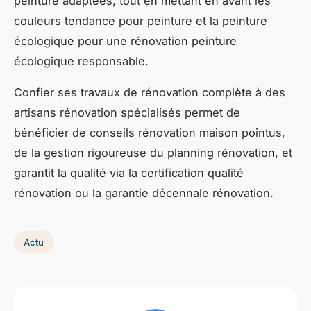
peinture adaptées, tout en mettant en avant les
couleurs tendance pour peinture et la peinture
écologique pour une rénovation peinture
écologique responsable.
Confier ses travaux de rénovation complète à des
artisans rénovation spécialisés permet de
bénéficier de conseils rénovation maison pointus,
de la gestion rigoureuse du planning rénovation, et
garantit la qualité via la certification qualité
rénovation ou la garantie décennale rénovation.
Actu