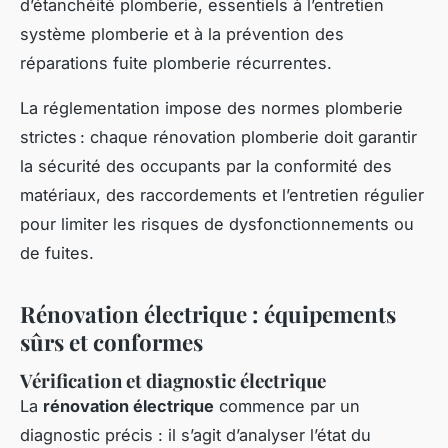
d’étanchéité plomberie, essentiels à l’entretien
système plomberie et à la prévention des
réparations fuite plomberie récurrentes.
La réglementation impose des normes plomberie
strictes : chaque rénovation plomberie doit garantir
la sécurité des occupants par la conformité des
matériaux, des raccordements et l’entretien régulier
pour limiter les risques de dysfonctionnements ou
de fuites.
Rénovation électrique : équipements
sûrs et conformes
Vérification et diagnostic électrique
La
rénovation électrique
commence par un
diagnostic précis : il s’agit d’analyser l’état du