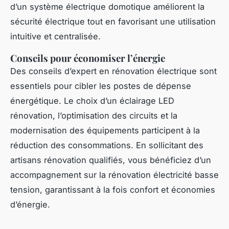
d’un système électrique domotique améliorent la
sécurité électrique tout en favorisant une utilisation
intuitive et centralisée.
Conseils pour économiser l’énergie
Des conseils d’expert en rénovation électrique sont
essentiels pour cibler les postes de dépense
énergétique. Le choix d’un éclairage LED
rénovation, l’optimisation des circuits et la
modernisation des équipements participent à la
réduction des consommations. En sollicitant des
artisans rénovation qualifiés, vous bénéficiez d’un
accompagnement sur la rénovation électricité basse
tension, garantissant à la fois confort et économies
d’énergie.