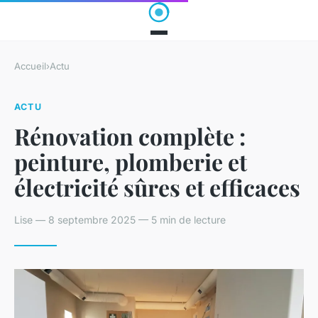
Accueil
›
Actu
ACTU
Rénovation complète :
peinture, plomberie et
électricité sûres et efficaces
Lise — 8 septembre 2025 — 5 min de lecture