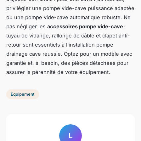
privilégier une pompe vide-cave puissance adaptée
ou une pompe vide-cave automatique robuste. Ne
pas négliger les
accessoires pompe vide-cave
:
tuyau de vidange, rallonge de câble et clapet anti-
retour sont essentiels à l’installation pompe
drainage cave réussie. Optez pour un modèle avec
garantie et, si besoin, des pièces détachées pour
assurer la pérennité de votre équipement.
Equipement
L