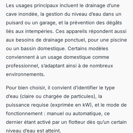
Les usages principaux incluent le drainage d’une
cave inondée, la gestion du niveau d’eau dans un
puisard ou un garage, et la prévention des dégâts
liés aux intempéries. Ces appareils répondent aussi
aux besoins de drainage ponctuel, pour une piscine
ou un bassin domestique. Certains modèles
conviennent à un usage domestique comme
professionnel, s’adaptant ainsi à de nombreux
environnements.
Pour bien choisir, il convient d’identifier le type
d’eau (claire ou chargée de particules), la
puissance requise (exprimée en kW), et le mode de
fonctionnement : manuel ou automatique, ce
dernier étant activé par un flotteur dès qu’un certain
niveau d’eau est atteint.