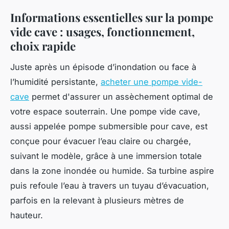
Informations essentielles sur la pompe
vide cave : usages, fonctionnement,
choix rapide
Juste après un épisode d’inondation ou face à
l’humidité persistante,
acheter une pompe vide-
cave
permet d'assurer un assèchement optimal de
votre espace souterrain. Une pompe vide cave,
aussi appelée pompe submersible pour cave, est
conçue pour évacuer l’eau claire ou chargée,
suivant le modèle, grâce à une immersion totale
dans la zone inondée ou humide. Sa turbine aspire
puis refoule l’eau à travers un tuyau d’évacuation,
parfois en la relevant à plusieurs mètres de
hauteur.