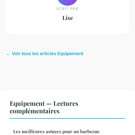
ECRIT PAR
Lise
← Voir tous les articles Equipement
Equipement — Lectures
complémentaires
Les meilleures astuces pour un barbecue