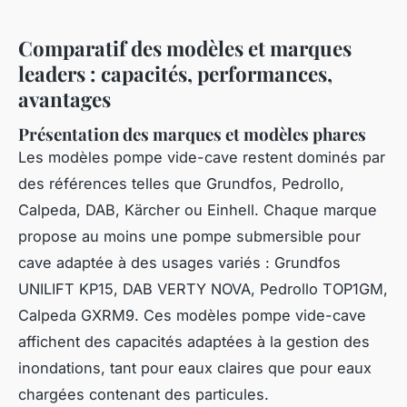
Comparatif des modèles et marques
leaders : capacités, performances,
avantages
Présentation des marques et modèles phares
Les modèles pompe vide-cave restent dominés par
des références telles que Grundfos, Pedrollo,
Calpeda, DAB, Kärcher ou Einhell. Chaque marque
propose au moins une pompe submersible pour
cave adaptée à des usages variés : Grundfos
UNILIFT KP15, DAB VERTY NOVA, Pedrollo TOP1GM,
Calpeda GXRM9. Ces modèles pompe vide-cave
affichent des capacités adaptées à la gestion des
inondations, tant pour eaux claires que pour eaux
chargées contenant des particules.