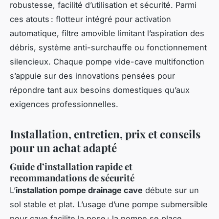
robustesse, facilité d’utilisation et sécurité. Parmi
ces atouts : flotteur intégré pour activation
automatique, filtre amovible limitant l’aspiration des
débris, système anti-surchauffe ou fonctionnement
silencieux. Chaque pompe vide-cave multifonction
s’appuie sur des innovations pensées pour
répondre tant aux besoins domestiques qu’aux
exigences professionnelles.
Installation, entretien, prix et conseils
pour un achat adapté
Guide d’installation rapide et
recommandations de sécurité
L’
installation pompe drainage cave
débute sur un
sol stable et plat. L’usage d’une pompe submersible
pour cave facilite la pose : la pompe se place