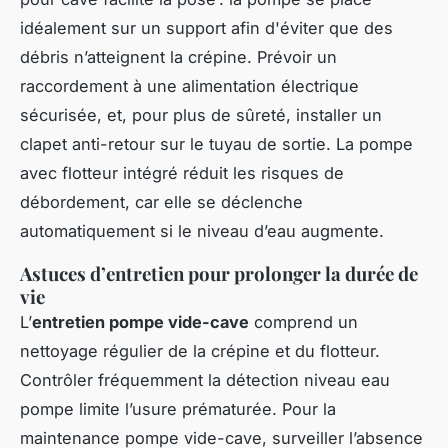
idéalement sur un support afin d'éviter que des
débris n’atteignent la crépine. Prévoir un
raccordement à une alimentation électrique
sécurisée, et, pour plus de sûreté, installer un
clapet anti-retour sur le tuyau de sortie. La pompe
avec flotteur intégré réduit les risques de
débordement, car elle se déclenche
automatiquement si le niveau d’eau augmente.
Astuces d’entretien pour prolonger la durée de
vie
L’
entretien pompe vide-cave
comprend un
nettoyage régulier de la crépine et du flotteur.
Contrôler fréquemment la détection niveau eau
pompe limite l’usure prématurée. Pour la
maintenance pompe vide-cave, surveiller l’absence