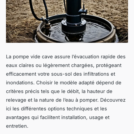
La pompe vide cave assure l’évacuation rapide des
eaux claires ou légèrement chargées, protégeant
efficacement votre sous-sol des infiltrations et
inondations. Choisir le modèle adapté dépend de
critères précis tels que le débit, la hauteur de
relevage et la nature de l’eau à pomper. Découvrez
ici les différentes options techniques et les
avantages qui facilitent installation, usage et
entretien.