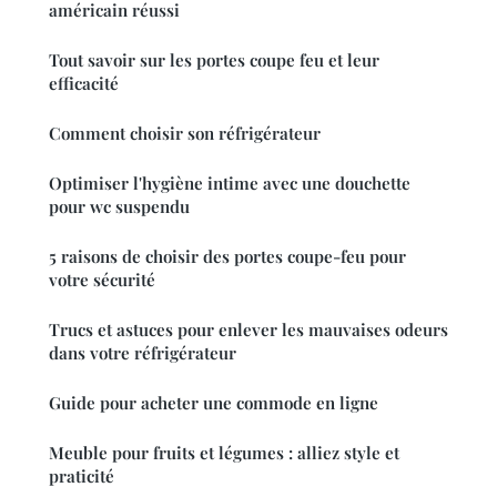
américain réussi
Tout savoir sur les portes coupe feu et leur
efficacité
Comment choisir son réfrigérateur
Optimiser l'hygiène intime avec une douchette
pour wc suspendu
5 raisons de choisir des portes coupe-feu pour
votre sécurité
Trucs et astuces pour enlever les mauvaises odeurs
dans votre réfrigérateur
Guide pour acheter une commode en ligne
Meuble pour fruits et légumes : alliez style et
praticité