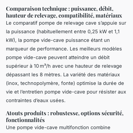
Comparaison technique : puissance, débit,
hauteur de relevage, compatibilité, matériaux
Le comparatif pompe de relevage cave s’appuie sur
la puissance (habituellement entre 0,25 kW et 1,1
kW), la pompe vide-cave puissance étant un
marqueur de performance. Les meilleurs modèles
pompe vide-cave peuvent atteindre un débit
supérieur à 10 m³/h avec une hauteur de relevage
dépassant les 8 mètres. La variété des matériaux
(inox, technopolymère, fonte) optimise la durée de
vie et l’entretien pompe vide-cave pour résister aux
contraintes d’eaux usées.
Atouts produits : robustesse, options sécurité,
fonctionnalités
Une pompe vide-cave multifonction combine