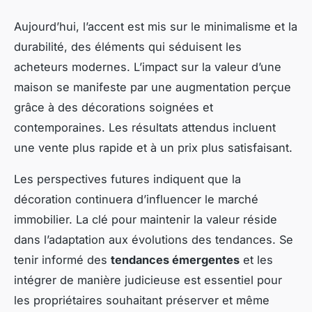
Aujourd’hui, l’accent est mis sur le minimalisme et la
durabilité, des éléments qui séduisent les
acheteurs modernes. L’impact sur la valeur d’une
maison se manifeste par une augmentation perçue
grâce à des décorations soignées et
contemporaines. Les résultats attendus incluent
une vente plus rapide et à un prix plus satisfaisant.
Les perspectives futures indiquent que la
décoration continuera d’influencer le marché
immobilier. La clé pour maintenir la valeur réside
dans l’adaptation aux évolutions des tendances. Se
tenir informé des
tendances émergentes
et les
intégrer de manière judicieuse est essentiel pour
les propriétaires souhaitant préserver et même