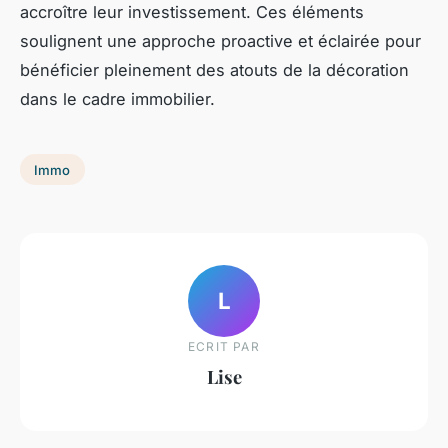
accroître leur investissement. Ces éléments
soulignent une approche proactive et éclairée pour
bénéficier pleinement des atouts de la décoration
dans le cadre immobilier.
Immo
L
ECRIT PAR
Lise