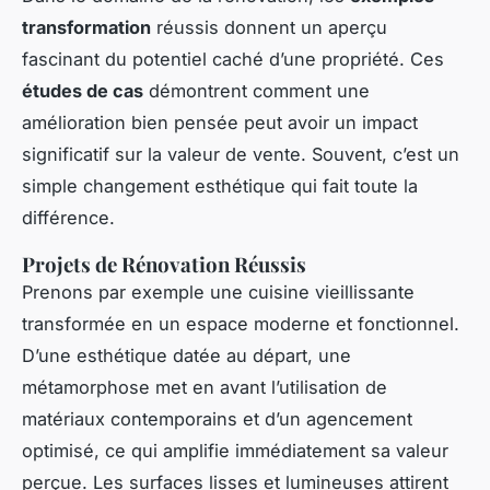
transformation
réussis donnent un aperçu
fascinant du potentiel caché d’une propriété. Ces
études de cas
démontrent comment une
amélioration bien pensée peut avoir un impact
significatif sur la valeur de vente. Souvent, c’est un
simple changement esthétique qui fait toute la
différence.
Projets de Rénovation Réussis
Prenons par exemple une cuisine vieillissante
transformée en un espace moderne et fonctionnel.
D’une esthétique datée au départ, une
métamorphose met en avant l’utilisation de
matériaux contemporains et d’un agencement
optimisé, ce qui amplifie immédiatement sa valeur
perçue. Les surfaces lisses et lumineuses attirent