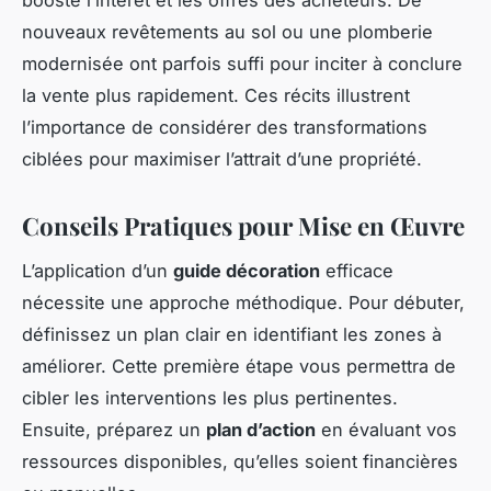
boosté l’intérêt et les offres des acheteurs. De
nouveaux revêtements au sol ou une plomberie
modernisée ont parfois suffi pour inciter à conclure
la vente plus rapidement. Ces récits illustrent
l’importance de considérer des transformations
ciblées pour maximiser l’attrait d’une propriété.
Conseils Pratiques pour Mise en Œuvre
L’application d’un
guide décoration
efficace
nécessite une approche méthodique. Pour débuter,
définissez un plan clair en identifiant les zones à
améliorer. Cette première étape vous permettra de
cibler les interventions les plus pertinentes.
Ensuite, préparez un
plan d’action
en évaluant vos
ressources disponibles, qu’elles soient financières