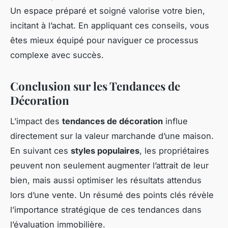
Un espace préparé et soigné valorise votre bien,
incitant à l’achat. En appliquant ces conseils, vous
êtes mieux équipé pour naviguer ce processus
complexe avec succès.
Conclusion sur les Tendances de
Décoration
L’impact des
tendances de décoration
influe
directement sur la valeur marchande d’une maison.
En suivant ces
styles populaires
, les propriétaires
peuvent non seulement augmenter l’attrait de leur
bien, mais aussi optimiser les résultats attendus
lors d’une vente. Un résumé des points clés révèle
l’importance stratégique de ces tendances dans
l’évaluation immobilière.