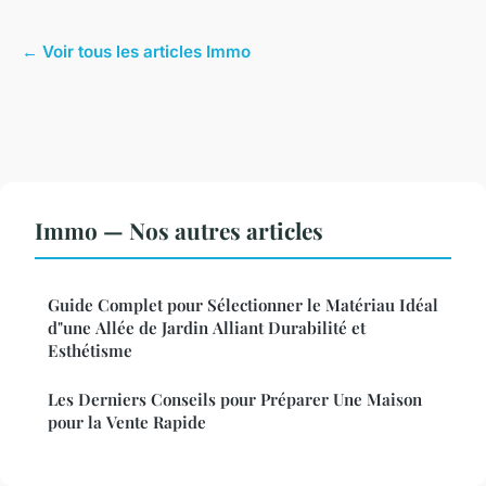
← Voir tous les articles Immo
Immo — Nos autres articles
Guide Complet pour Sélectionner le Matériau Idéal
d"une Allée de Jardin Alliant Durabilité et
Esthétisme
Les Derniers Conseils pour Préparer Une Maison
pour la Vente Rapide