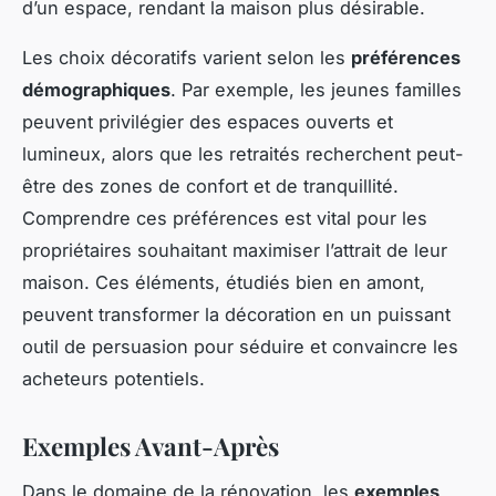
d’un espace, rendant la maison plus désirable.
Les choix décoratifs varient selon les
préférences
démographiques
. Par exemple, les jeunes familles
peuvent privilégier des espaces ouverts et
lumineux, alors que les retraités recherchent peut-
être des zones de confort et de tranquillité.
Comprendre ces préférences est vital pour les
propriétaires souhaitant maximiser l’attrait de leur
maison. Ces éléments, étudiés bien en amont,
peuvent transformer la décoration en un puissant
outil de persuasion pour séduire et convaincre les
acheteurs potentiels.
Exemples Avant-Après
Dans le domaine de la rénovation, les
exemples