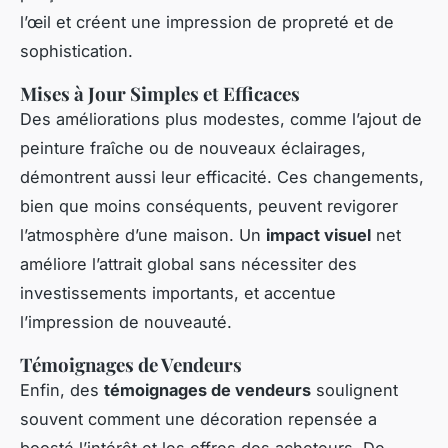
l’œil et créent une impression de propreté et de
sophistication.
Mises à Jour Simples et Efficaces
Des améliorations plus modestes, comme l’ajout de
peinture fraîche ou de nouveaux éclairages,
démontrent aussi leur efficacité. Ces changements,
bien que moins conséquents, peuvent revigorer
l’atmosphère d’une maison. Un
impact visuel
net
améliore l’attrait global sans nécessiter des
investissements importants, et accentue
l’impression de nouveauté.
Témoignages de Vendeurs
Enfin, des
témoignages de vendeurs
soulignent
souvent comment une décoration repensée a