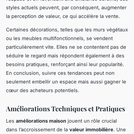
styles actuels peuvent, par conséquent, augmenter
la perception de valeur, ce qui accélère la vente.
Certaines décorations, telles que les murs végétaux
ou les meubles multifonctionnels, se vendent
particulièrement vite. Elles ne se contentent pas de
séduire le regard mais répondent également à des
besoins pratiques, renforçant ainsi leur popularité.
En conclusion, suivre ces tendances peut non
seulement embellir un espace mais aussi gagner le
cœur des acheteurs potentiels.
Améliorations Techniques et Pratiques
Les
améliorations maison
jouent un rôle crucial
dans l’accroissement de la
valeur immobilière
. Une