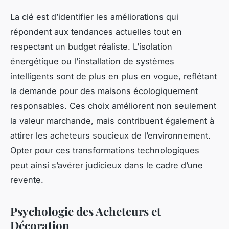
La clé est d’identifier les améliorations qui
répondent aux tendances actuelles tout en
respectant un budget réaliste. L’isolation
énergétique ou l’installation de systèmes
intelligents sont de plus en plus en vogue, reflétant
la demande pour des maisons écologiquement
responsables. Ces choix améliorent non seulement
la valeur marchande, mais contribuent également à
attirer les acheteurs soucieux de l’environnement.
Opter pour ces transformations technologiques
peut ainsi s’avérer judicieux dans le cadre d’une
revente.
Psychologie des Acheteurs et
Décoration