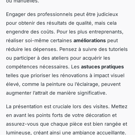
ou manuelles.
Engager des professionnels peut être judicieux
pour obtenir des résultats de qualité, mais cela
engendre des coûts. Pour les plus entreprenants,
réaliser soi-même certaines
améliorations
peut
réduire les dépenses. Pensez à suivre des tutoriels
ou participer à des ateliers pour acquérir les
compétences nécessaires. Les
astuces pratiques
telles que prioriser les rénovations à impact visuel
élevé, comme la peinture ou l’éclairage, peuvent
augmenter l’attrait de manière significative.
La présentation est cruciale lors des visites. Mettez
en avant les points forts de votre décoration et
assurez-vous que chaque pièce est bien rangée et
lumineuse, créant ainsi une ambiance accueillante.