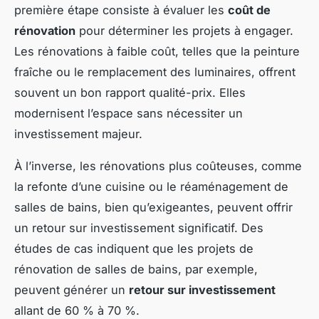
première étape consiste à évaluer les
coût de
rénovation
pour déterminer les projets à engager.
Les rénovations à faible coût, telles que la peinture
fraîche ou le remplacement des luminaires, offrent
souvent un bon rapport qualité-prix. Elles
modernisent l’espace sans nécessiter un
investissement majeur.
À l’inverse, les rénovations plus coûteuses, comme
la refonte d’une cuisine ou le réaménagement de
salles de bains, bien qu’exigeantes, peuvent offrir
un retour sur investissement significatif. Des
études de cas indiquent que les projets de
rénovation de salles de bains, par exemple,
peuvent générer un
retour sur investissement
allant de 60 % à 70 %.