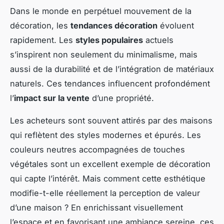
Dans le monde en perpétuel mouvement de la
décoration, les
tendances décoration
évoluent
rapidement. Les
styles populaires
actuels
s’inspirent non seulement du minimalisme, mais
aussi de la durabilité et de l’intégration de matériaux
naturels. Ces tendances influencent profondément
l’
impact sur la vente
d’une propriété.
Les acheteurs sont souvent attirés par des maisons
qui reflètent des styles modernes et épurés. Les
couleurs neutres accompagnées de touches
végétales sont un excellent exemple de décoration
qui capte l’intérêt. Mais comment cette esthétique
modifie-t-elle réellement la perception de valeur
d’une maison ? En enrichissant visuellement
l’espace et en favorisant une ambiance sereine, ces