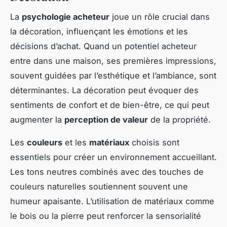
La
psychologie acheteur
joue un rôle crucial dans
la décoration, influençant les émotions et les
décisions d’achat. Quand un potentiel acheteur
entre dans une maison, ses premières impressions,
souvent guidées par l’esthétique et l’ambiance, sont
déterminantes. La décoration peut évoquer des
sentiments de confort et de bien-être, ce qui peut
augmenter la
perception de valeur
de la propriété.
Les
couleurs
et les
matériaux
choisis sont
essentiels pour créer un environnement accueillant.
Les tons neutres combinés avec des touches de
couleurs naturelles soutiennent souvent une
humeur apaisante. L’utilisation de matériaux comme
le bois ou la pierre peut renforcer la sensorialité