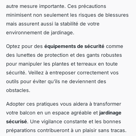
autre mesure importante. Ces précautions
minimisent non seulement les risques de blessures
mais assurent aussi la stabilité de votre
environnement de jardinage.
Optez pour des
équipements de sécurité
comme
des lunettes de protection et des gants robustes
pour manipuler les plantes et terreaux en toute
sécurité. Veillez à entreposer correctement vos
outils pour éviter qu’ils ne deviennent des
obstacles.
Adopter ces pratiques vous aidera à transformer
votre balcon en un espace agréable et
jardinage
sécurisé
. Une vigilance constante et les bonnes
préparations contribueront à un plaisir sans tracas.