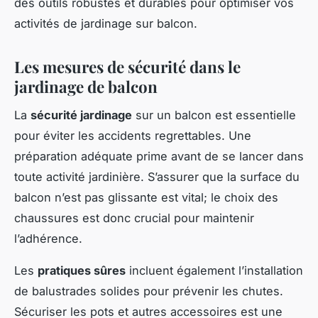
des outils robustes et durables pour optimiser vos
activités de jardinage sur balcon.
Les mesures de sécurité dans le
jardinage de balcon
La
sécurité jardinage
sur un balcon est essentielle
pour éviter les accidents regrettables. Une
préparation adéquate prime avant de se lancer dans
toute activité jardinière. S’assurer que la surface du
balcon n’est pas glissante est vital; le choix des
chaussures est donc crucial pour maintenir
l’adhérence.
Les
pratiques sûres
incluent également l’installation
de balustrades solides pour prévenir les chutes.
Sécuriser les pots et autres accessoires est une