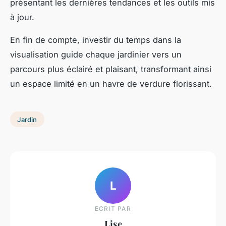
présentant les dernières tendances et les outils mis
à jour.
En fin de compte, investir du temps dans la
visualisation guide chaque jardinier vers un
parcours plus éclairé et plaisant, transformant ainsi
un espace limité en un havre de verdure florissant.
Jardin
L
ECRIT PAR
Lise