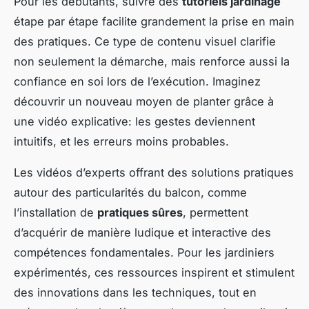
Pour les débutants, suivre des
tutoriels jardinage
étape par étape facilite grandement la prise en main
des pratiques. Ce type de contenu visuel clarifie
non seulement la démarche, mais renforce aussi la
confiance en soi lors de l’exécution. Imaginez
découvrir un nouveau moyen de planter grâce à
une vidéo explicative: les gestes deviennent
intuitifs, et les erreurs moins probables.
Les vidéos d’experts offrant des solutions pratiques
autour des particularités du balcon, comme
l’installation de
pratiques sûres
, permettent
d’acquérir de manière ludique et interactive des
compétences fondamentales. Pour les jardiniers
expérimentés, ces ressources inspirent et stimulent
des innovations dans les techniques, tout en