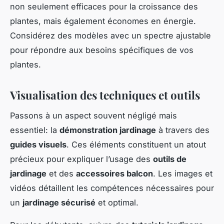
non seulement efficaces pour la croissance des
plantes, mais également économes en énergie.
Considérez des modèles avec un spectre ajustable
pour répondre aux besoins spécifiques de vos
plantes.
Visualisation des techniques et outils
Passons à un aspect souvent négligé mais
essentiel: la
démonstration jardinage
à travers des
guides visuels
. Ces éléments constituent un atout
précieux pour expliquer l’usage des
outils de
jardinage
et des
accessoires balcon
. Les images et
vidéos détaillent les compétences nécessaires pour
un
jardinage sécurisé
et optimal.