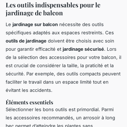
Les outils indispensables pour le
jardinage de balcon
Le
jardinage sur balcon
nécessite des outils
spécifiques adaptés aux espaces restreints. Ces
outils de jardinage
doivent être choisis avec soin
pour garantir efficacité et
jardinage sécurisé
. Lors
de la sélection des accessoires pour votre balcon, il
est crucial de considérer la taille, la praticité et la
sécurité. Par exemple, des outils compacts peuvent
faciliter le travail dans un espace limité tout en
évitant les accidents.
Éléments essentiels
Sélectionner les bons outils est primordial. Parmi
les accessoires recommandés, un arrosoir à long
bec permet d’atteindre les plantes sans