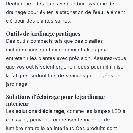
Recherchez des pots avec un bon système de
drainage pour éviter la stagnation de l’eau, élément
clé pour des plantes saines.
Outils de jardinage pratiques
Des outils compacts tels que des cisailles
multifonctions sont extrêmement utiles pour
entretenir les plantes avec précision. Assurez-vous
que vos outils soient ergonomiques pour minimiser
la fatigue, surtout lors de séances prolongées de
jardinage.
Solutions d’éclairage pour le jardinage
intérieur
Les
solutions d’éclairage
, comme les lampes LED à
croissant, peuvent compenser le manque de
lumière naturelle en intérieur. Ces produits sont