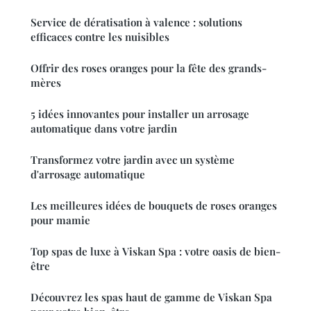
Service de dératisation à valence : solutions
efficaces contre les nuisibles
Offrir des roses oranges pour la fête des grands-
mères
5 idées innovantes pour installer un arrosage
automatique dans votre jardin
Transformez votre jardin avec un système
d'arrosage automatique
Les meilleures idées de bouquets de roses oranges
pour mamie
Top spas de luxe à Viskan Spa : votre oasis de bien-
être
Découvrez les spas haut de gamme de Viskan Spa