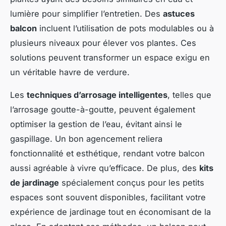
lumière pour simplifier l’entretien. Des
astuces
balcon
incluent l’utilisation de pots modulables ou à
plusieurs niveaux pour élever vos plantes. Ces
solutions peuvent transformer un espace exigu en
un véritable havre de verdure.
Les
techniques d’arrosage intelligentes
, telles que
l’arrosage goutte-à-goutte, peuvent également
optimiser la gestion de l’eau, évitant ainsi le
gaspillage. Un bon agencement reliera
fonctionnalité et esthétique, rendant votre balcon
aussi agréable à vivre qu’efficace. De plus, des
kits
de jardinage
spécialement conçus pour les petits
espaces sont souvent disponibles, facilitant votre
expérience de jardinage tout en économisant de la