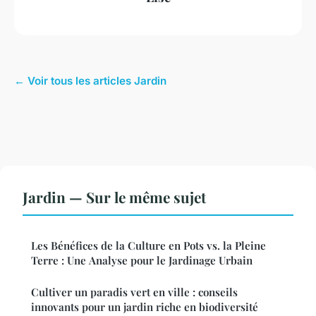
← Voir tous les articles Jardin
Jardin — Sur le même sujet
Les Bénéfices de la Culture en Pots vs. la Pleine
Terre : Une Analyse pour le Jardinage Urbain
Cultiver un paradis vert en ville : conseils
innovants pour un jardin riche en biodiversité