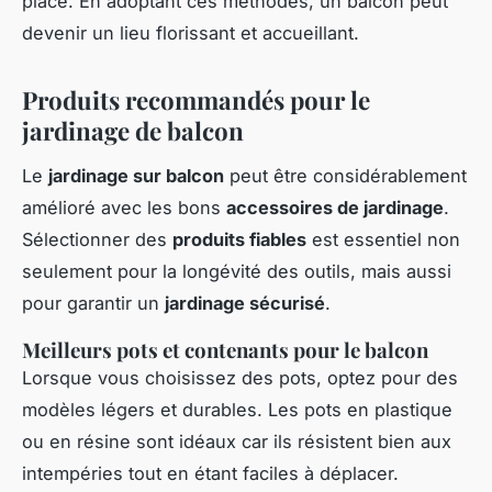
place. En adoptant ces méthodes, un balcon peut
devenir un lieu florissant et accueillant.
Produits recommandés pour le
jardinage de balcon
Le
jardinage sur balcon
peut être considérablement
amélioré avec les bons
accessoires de jardinage
.
Sélectionner des
produits fiables
est essentiel non
seulement pour la longévité des outils, mais aussi
pour garantir un
jardinage sécurisé
.
Meilleurs pots et contenants pour le balcon
Lorsque vous choisissez des pots, optez pour des
modèles légers et durables. Les pots en plastique
ou en résine sont idéaux car ils résistent bien aux
intempéries tout en étant faciles à déplacer.