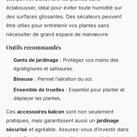
éclabousser, idéal pour éviter toute humidité sur
des surfaces glissantes. Des sécateurs peuvent
être utiles pour entretenir vos plantes sans
nécessiter de grand espace de manœuvre.
Outils recommandés
Gants de jardinage
: Protégez vos mains des
égratignures et salissures.
Bineuse
: Permet l’aération du sol.
Ensemble de truelles
: Essentiel pour planter et
déplacer les plantes.
Ces
accessoires balcon
sont non seulement
pratiques, mais garantissent aussi un
jardinage
sécurisé
et agréable. Assurez-vous d’investir dans