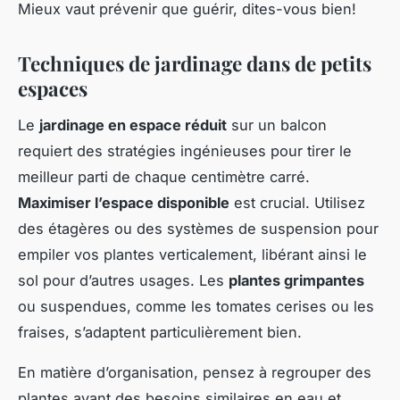
Mieux vaut prévenir que guérir, dites-vous bien!
Techniques de jardinage dans de petits
espaces
Le
jardinage en espace réduit
sur un balcon
requiert des stratégies ingénieuses pour tirer le
meilleur parti de chaque centimètre carré.
Maximiser l’espace disponible
est crucial. Utilisez
des étagères ou des systèmes de suspension pour
empiler vos plantes verticalement, libérant ainsi le
sol pour d’autres usages. Les
plantes grimpantes
ou suspendues, comme les tomates cerises ou les
fraises, s’adaptent particulièrement bien.
En matière d’organisation, pensez à regrouper des
plantes ayant des besoins similaires en eau et